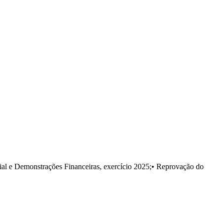
e Demonstrações Financeiras, exercício 2025;• Reprovação do