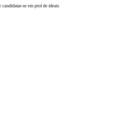
candidatar-se em prol de ideais