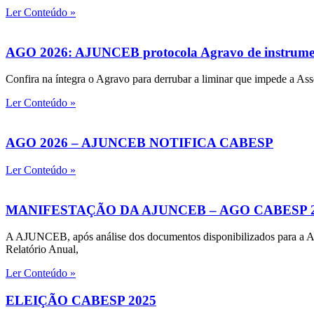
Ler Conteúdo »
AGO 2026: AJUNCEB protocola Agravo de instrument
Confira na íntegra o Agravo para derrubar a liminar que impede a Ass
Ler Conteúdo »
AGO 2026 – AJUNCEB NOTIFICA CABESP
Ler Conteúdo »
MANIFESTAÇÃO DA AJUNCEB – AGO CABESP 
A AJUNCEB, após análise dos documentos disponibilizados para a
Relatório Anual,
Ler Conteúdo »
ELEIÇÃO CABESP 2025