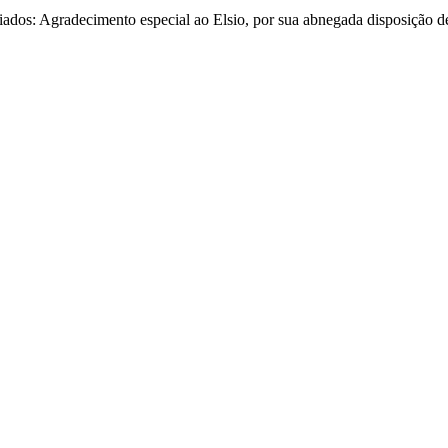
os: Agradecimento especial ao Elsio, por sua abnegada disposição de 