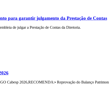
o para garantir julgamento da Prestação de Contas
embleia de julgar a Prestação de Contas da Diretoria.
2026
 AGO Cabesp 2026,RECOMENDA:• Reprovação do Balanço Patrimonial 