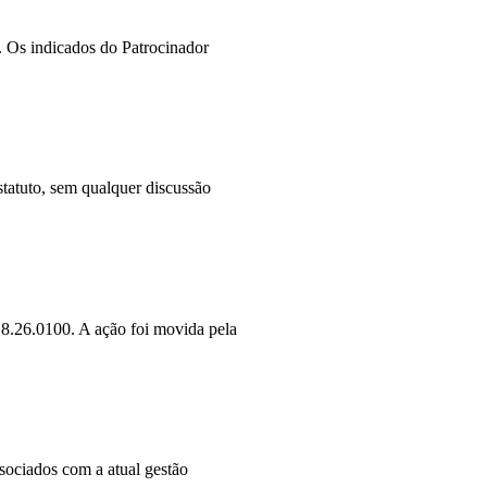
 Os indicados do Patrocinador
tatuto, sem qualquer discussão
.8.26.0100. A ação foi movida pela
sociados com a atual gestão