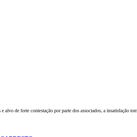
alvo de forte contestação por parte dos associados, a insatisfação to