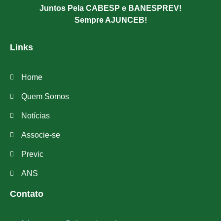
Juntos Pela CABESP e BANESPREV!
Sempre AJUNCEB!
Links
Home
Quem Somos
Notícias
Associe-se
Previc
ANS
Contato