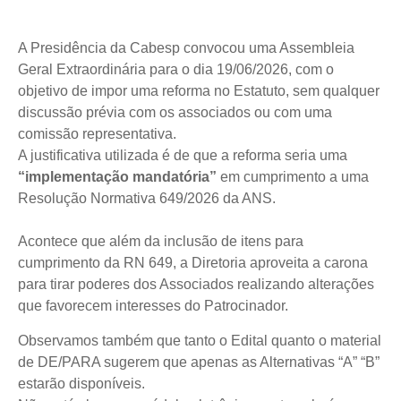
A Presidência da Cabesp convocou uma Assembleia
Geral Extraordinária para o dia 19/06/2026, com o
objetivo de impor uma reforma no Estatuto, sem qualquer
discussão prévia com os associados ou com uma
comissão representativa.
A justificativa utilizada é de que a reforma seria uma
“implementação mandatória”
em cumprimento a uma
Resolução Normativa 649/2026 da ANS.
Acontece que além da inclusão de itens para
cumprimento da RN 649, a Diretoria aproveita a carona
para tirar poderes dos Associados realizando alterações
que favorecem interesses do Patrocinador.
Observamos também que tanto o Edital quanto o material
de DE/PARA sugerem que apenas as Alternativas “A” “B”
estarão disponíveis.