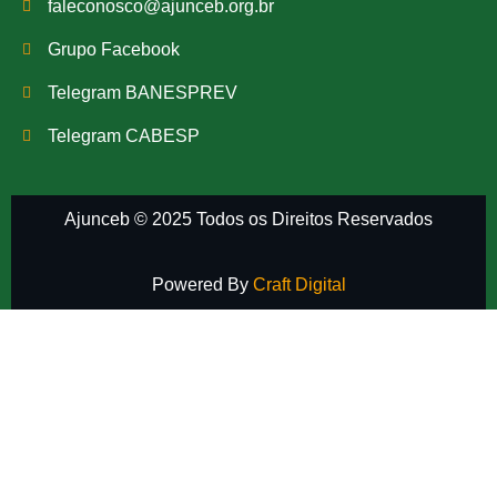
faleconosco@ajunceb.org.br
Grupo Facebook
Telegram BANESPREV
Telegram CABESP
Ajunceb © 2025 Todos os Direitos Reservados
Powered By
Craft Digital