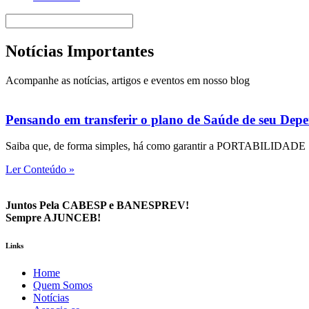
Notícias Importantes
Acompanhe as notícias, artigos e eventos em nosso blog
Pensando em transferir o plano de Saúde de seu Depe
Saiba que, de forma simples, há como garantir a PORTABILIDAD
Ler Conteúdo »
Juntos Pela CABESP e BANESPREV!
Sempre AJUNCEB!
Links
Home
Quem Somos
Notícias