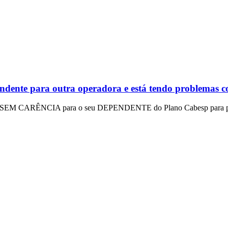
ndente para outra operadora e está tendo problemas c
E SEM CARÊNCIA para o seu DEPENDENTE do Plano Cabesp para pla