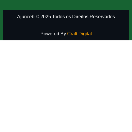
Ajunceb © 2025 Todos os Direitos Reservados
Powered By
Craft Digital