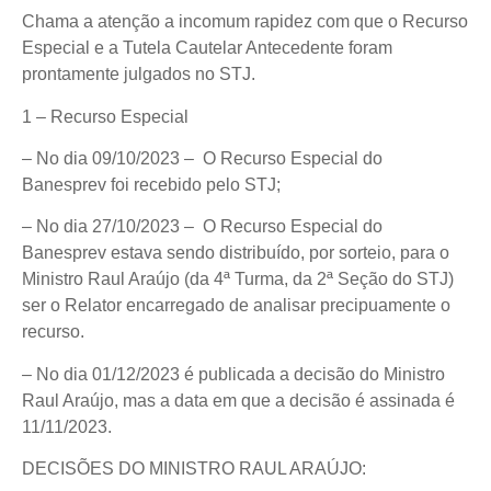
Chama a atenção a incomum rapidez com que o Recurso
Especial e a Tutela Cautelar Antecedente foram
prontamente julgados no STJ.
1 – Recurso Especial
– No dia 09/10/2023 – O Recurso Especial do
Banesprev foi recebido pelo STJ;
– No dia 27/10/2023 – O Recurso Especial do
Banesprev estava sendo distribuído, por sorteio, para o
Ministro Raul Araújo (da 4ª Turma, da 2ª Seção do STJ)
ser o Relator encarregado de analisar precipuamente o
recurso.
– No dia 01/12/2023 é publicada a decisão do Ministro
Raul Araújo, mas a data em que a decisão é assinada é
11/11/2023.
DECISÕES DO MINISTRO RAUL ARAÚJO: