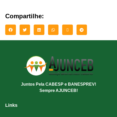
Compartilhe:
Juntos Pela CABESP e BANESPREV!
Sempre AJUNCEB!
Links