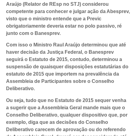
Araújo (Relator de REsp no STJ) considerou
competente para conhecer e julgar ação da Abesprev,
visto que o ministro entende que a Previc
obrigatoriamente deveria estar no polo passivo, ré
junto com o Banesprev.
Com isso o Ministro Raul Araújo determinou que até
haver decisão da Justiça Federal, o Banesprev
seguirá o Estatuto de 2015, contudo, determinou a
suspensão de quaisquer disposições estatutárias do
estatuto de 2015 que importem na prevalência da
Assembleia de Participantes sobre o Conselho
Deliberativo.
Ou seja, tudo que no Estatuto de 2015 sequer venha
a sugerir que a Assembleia Geral mande mais que o
Conselho Deliberativo, qualquer dispositivo que, por
exemplo, diga que as decisões do Conselho
Deliberativo carecem de aprovação ou do referendo