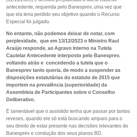
antecedente, requerida pelo Banesprev, uma vez que
que ela teria perdido seu objetivo quando o Recurso
Especial foi julgado.
No entanto, não podemos deixar de notar, com
perplexidade, que em 13/12/2023 o Ministro Raul
Araújo responde, ao Agravo Interno na Tutela
Cautelar Antecedente interposto pelo Banesprev,
voltando atrás e concedendo a tutela que o
Banesprev tanto queria, de modo a suspender as
disposições estatutárias do estatuto de 2015 que
importem na prevalência (superioridade) da
Assembleia de Participantes sobre o Conselho
Deliberativo.
É lamentável que o assistido tenha que passar por tantos
reveses, quando ele só está buscando amparo para o
seu direito de estar presente nas decisões relevantes do
Banesprev e condução dos seus planos BD.