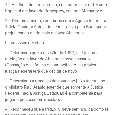
1 – Acolheu, deu provimento, concordou com o Recurso
Especial em favor do Banesprev, contra a Abesprev e
2 – Deu provimento, concordou com o Agravo Interno na
Tutela Cautelar Antecedente interposto pelo Banesprev,
prejudicando ainda mais a causa Abesprev.
Ficou assim decidido:
– Determinou que a decisão do TJSP, que julgou a
apelação em favor da Abesprev fosse cassada
(Cassação é sinônimo de anulação – e, na prática, a
justiça Federal terá que decidir de novo).;
– Determinou a remessa dos autos ao juízo federal, pois
o Ministro Raul Araújo entende que somente a Justiça
Federal (não a Justiça Estadual) é a competente para
julgar o processo em questão;
– Reconheceu que a PREVIC deve ser incluída como ré