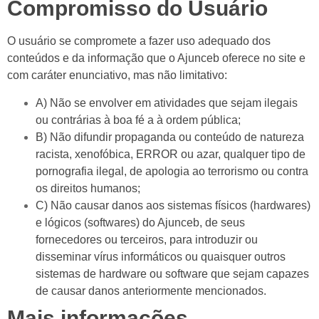
Compromisso do Usuário
O usuário se compromete a fazer uso adequado dos
conteúdos e da informação que o Ajunceb oferece no site e
com caráter enunciativo, mas não limitativo:
A) Não se envolver em atividades que sejam ilegais
ou contrárias à boa fé a à ordem pública;
B) Não difundir propaganda ou conteúdo de natureza
racista, xenofóbica, ERROR ou azar, qualquer tipo de
pornografia ilegal, de apologia ao terrorismo ou contra
os direitos humanos;
C) Não causar danos aos sistemas físicos (hardwares)
e lógicos (softwares) do Ajunceb, de seus
fornecedores ou terceiros, para introduzir ou
disseminar vírus informáticos ou quaisquer outros
sistemas de hardware ou software que sejam capazes
de causar danos anteriormente mencionados.
Mais informações