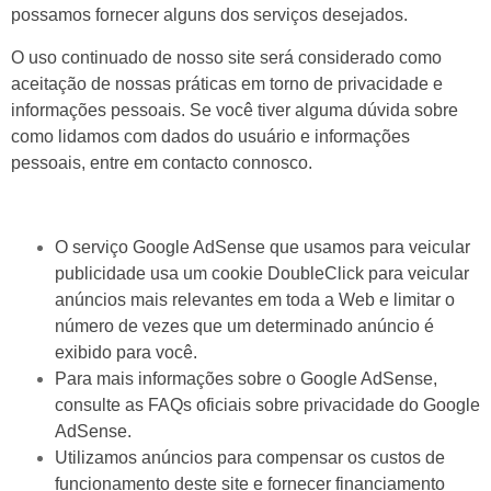
possamos fornecer alguns dos serviços desejados.
O uso continuado de nosso site será considerado como
aceitação de nossas práticas em torno de privacidade e
informações pessoais. Se você tiver alguma dúvida sobre
como lidamos com dados do usuário e informações
pessoais, entre em contacto connosco.
O serviço Google AdSense que usamos para veicular
publicidade usa um cookie DoubleClick para veicular
anúncios mais relevantes em toda a Web e limitar o
número de vezes que um determinado anúncio é
exibido para você.
Para mais informações sobre o Google AdSense,
consulte as FAQs oficiais sobre privacidade do Google
AdSense.
Utilizamos anúncios para compensar os custos de
funcionamento deste site e fornecer financiamento