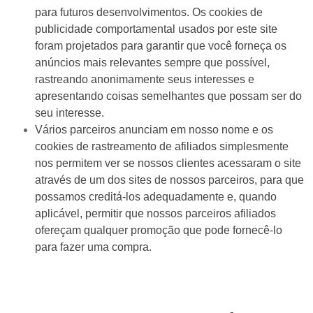
para futuros desenvolvimentos. Os cookies de
publicidade comportamental usados por este site
foram projetados para garantir que você forneça os
anúncios mais relevantes sempre que possível,
rastreando anonimamente seus interesses e
apresentando coisas semelhantes que possam ser do
seu interesse.
Vários parceiros anunciam em nosso nome e os
cookies de rastreamento de afiliados simplesmente
nos permitem ver se nossos clientes acessaram o site
através de um dos sites de nossos parceiros, para que
possamos creditá-los adequadamente e, quando
aplicável, permitir que nossos parceiros afiliados
ofereçam qualquer promoção que pode fornecê-lo
para fazer uma compra.