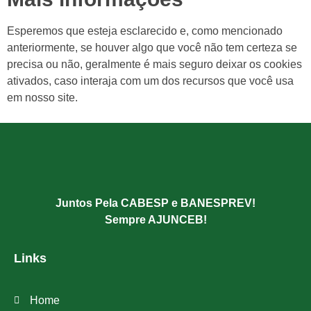
Esperemos que esteja esclarecido e, como mencionado
anteriormente, se houver algo que você não tem certeza se
precisa ou não, geralmente é mais seguro deixar os cookies
ativados, caso interaja com um dos recursos que você usa
em nosso site.
Juntos Pela CABESP e BANESPREV!
Sempre AJUNCEB!
Links
Home