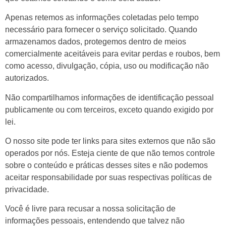
Apenas retemos as informações coletadas pelo tempo
necessário para fornecer o serviço solicitado. Quando
armazenamos dados, protegemos dentro de meios
comercialmente aceitáveis para evitar perdas e roubos, bem
como acesso, divulgação, cópia, uso ou modificação não
autorizados.
Não compartilhamos informações de identificação pessoal
publicamente ou com terceiros, exceto quando exigido por
lei.
O nosso site pode ter links para sites externos que não são
operados por nós. Esteja ciente de que não temos controle
sobre o conteúdo e práticas desses sites e não podemos
aceitar responsabilidade por suas respectivas
políticas de
privacidade
.
Você é livre para recusar a nossa solicitação de
informações pessoais, entendendo que talvez não