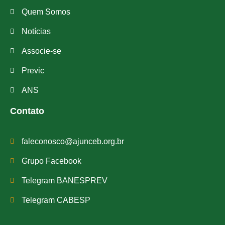
Quem Somos
Notícias
Associe-se
Previc
ANS
Contato
faleconosco@ajunceb.org.br
Grupo Facebook
Telegram BANESPREV
Telegram CABESP