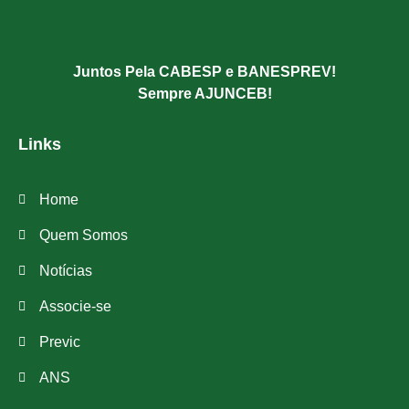
Juntos Pela CABESP e BANESPREV!
Sempre AJUNCEB!
Links
Home
Quem Somos
Notícias
Associe-se
Previc
ANS