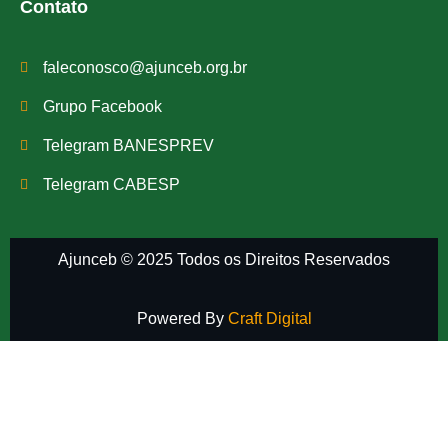
Contato
faleconosco@ajunceb.org.br
Grupo Facebook
Telegram BANESPREV
Telegram CABESP
Ajunceb © 2025 Todos os Direitos Reservados
Powered By
Craft Digital