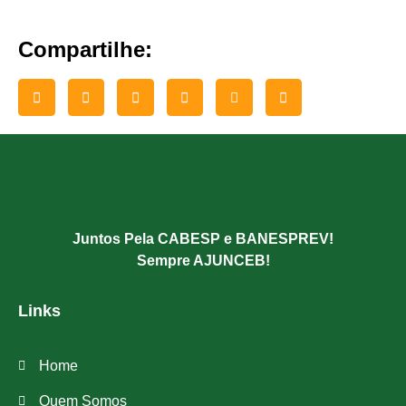
Compartilhe:
Juntos Pela CABESP e BANESPREV!
Sempre AJUNCEB!
Links
Home
Quem Somos