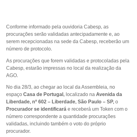
Conforme informado pela ouvidoria Cabesp, as
procurações serão validadas antecipadamente e, ao
serem recepcionadas na sede da Cabesp, receberão um
número de protocolo.
As procurações que forem validadas e protocoladas pela
Cabesp, estarão impressas no local da realização da
AGO.
No dia 28/3, ao chegar ao local da Assembleia, no
espaço
Casa de Portugal,
localizado na
Avenida da
Liberdade, nº 602 – Liberdade, São Paulo – SP,
o
Procurador se identificará
e receberá um Token com o
número correspondente a quantidade procurações
validadas, incluindo também o voto do próprio
procurador.