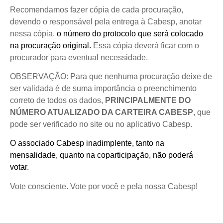
Recomendamos fazer cópia de cada procuração,
devendo o responsável pela entrega à Cabesp, anotar
nessa cópia,
o número do protocolo que será colocado
na procuração original.
Essa cópia deverá ficar com o
procurador para eventual necessidade.
OBSERVAÇÃO: Para que nenhuma procuração deixe de
ser validada é de suma importância o preenchimento
correto de todos os dados,
PRINCIPALMENTE DO
NÚMERO ATUALIZADO DA CARTEIRA CABESP
, que
pode ser verificado no site ou no aplicativo Cabesp.
O associado Cabesp inadimplente, tanto na
mensalidade, quanto na coparticipação, não poderá
votar.
Vote consciente. Vote por você e pela nossa Cabesp!