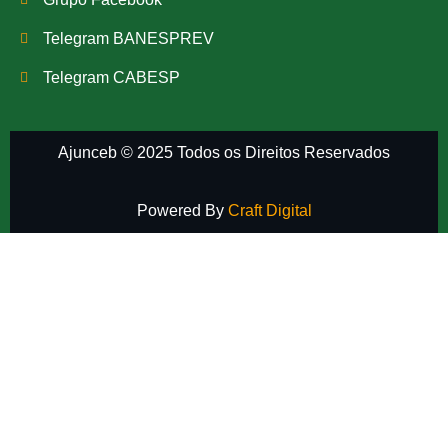
Telegram BANESPREV
Telegram CABESP
Ajunceb © 2025 Todos os Direitos Reservados
Powered By
Craft Digital