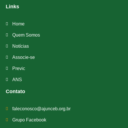
Links
Home
Quem Somos
Notícias
Associe-se
Previc
ANS
Contato
faleconosco@ajunceb.org.br
Grupo Facebook