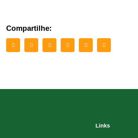
Compartilhe:
Links