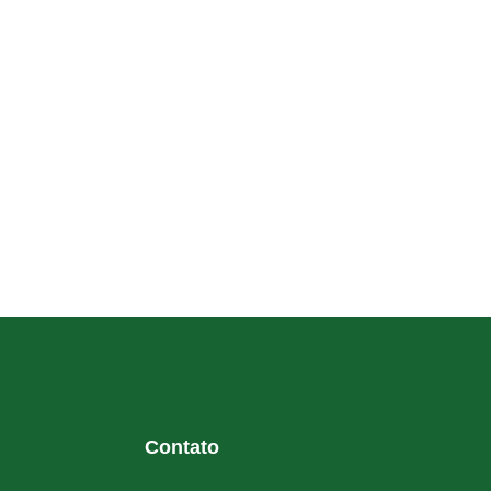
Contato