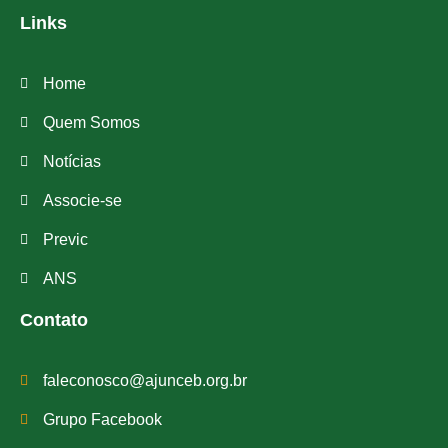
Links
Home
Quem Somos
Notícias
Associe-se
Previc
ANS
Contato
faleconosco@ajunceb.org.br
Grupo Facebook