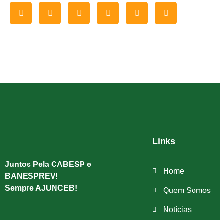
Links
Juntos Pela CABESP e
Home
BANESPREV!
Sempre AJUNCEB!
Quem Somos
Notícias