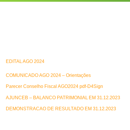
EDITAL AGO 2024
COMUNICADO AGO 2024 – Orientações
Parecer Conselho Fiscal AGO2024 pdf-D4Sign
AJUNCEB – BALANCO PATRIMONIAL EM 31.12.2023
DEMONSTRACAO DE RESULTADO EM 31.12.2023