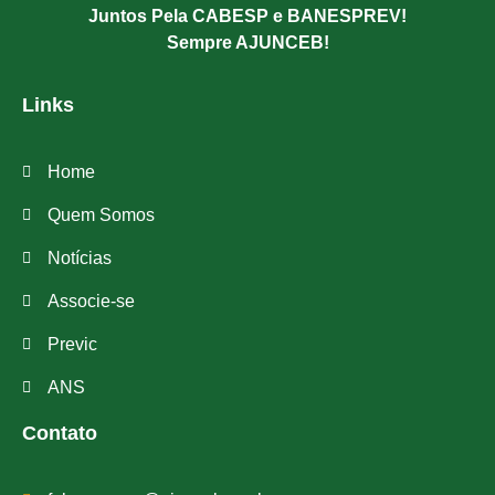
Juntos Pela CABESP e BANESPREV!
Sempre AJUNCEB!
Links
Home
Quem Somos
Notícias
Associe-se
Previc
ANS
Contato