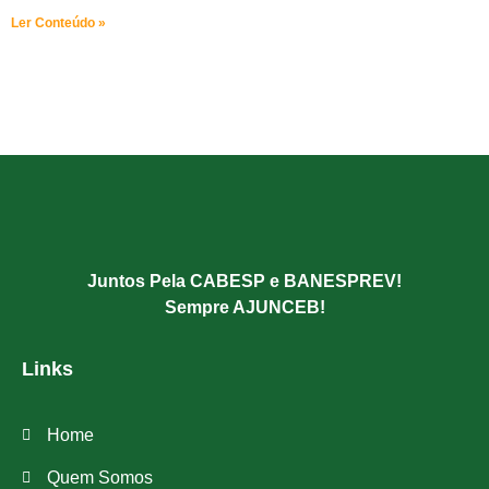
Ler Conteúdo »
Juntos Pela CABESP e BANESPREV!
Sempre AJUNCEB!
Links
Home
Quem Somos