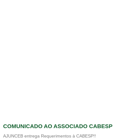
COMUNICADO AO ASSOCIADO CABESP
AJUNCEB entrega Requerimentos à CABESP!!