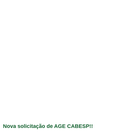
Nova solicitação de AGE CABESP!!