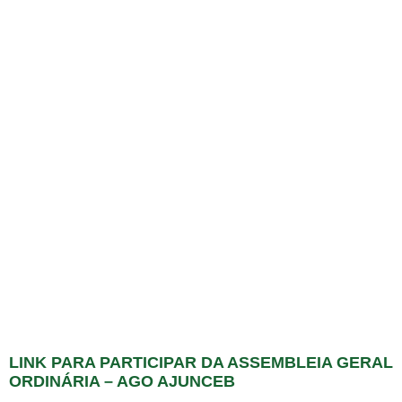
LINK PARA PARTICIPAR DA ASSEMBLEIA GERAL
ORDINÁRIA – AGO AJUNCEB