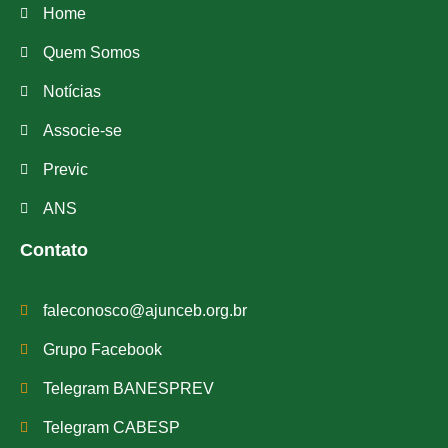
Home
Quem Somos
Notícias
Associe-se
Previc
ANS
Contato
faleconosco@ajunceb.org.br
Grupo Facebook
Telegram BANESPREV
Telegram CABESP