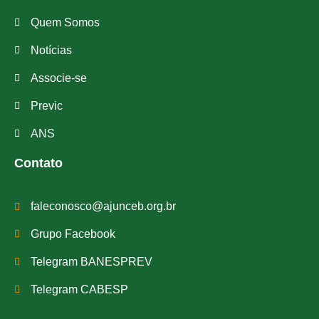
Quem Somos
Notícias
Associe-se
Previc
ANS
Contato
faleconosco@ajunceb.org.br
Grupo Facebook
Telegram BANESPREV
Telegram CABESP