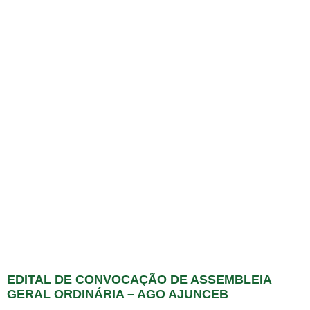
EDITAL DE CONVOCAÇÃO DE ASSEMBLEIA
GERAL ORDINÁRIA – AGO AJUNCEB