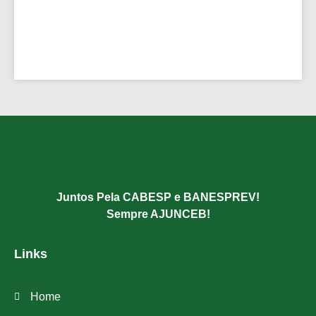
Juntos Pela CABESP e BANESPREV!
Sempre AJUNCEB!
Links
Home