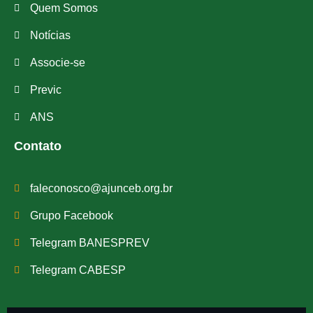
Quem Somos
Notícias
Associe-se
Previc
ANS
Contato
faleconosco@ajunceb.org.br
Grupo Facebook
Telegram BANESPREV
Telegram CABESP