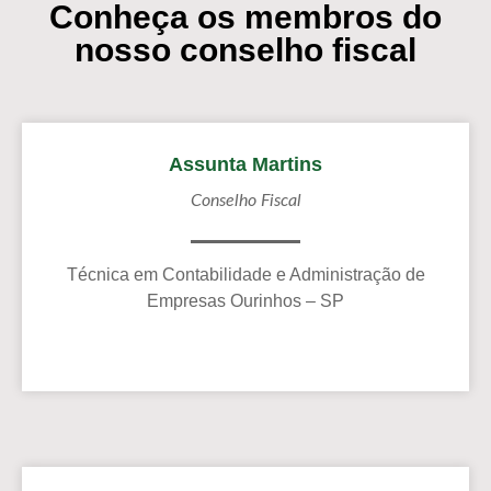
Conheça os membros do
nosso conselho fiscal
Assunta Martins
Conselho Fiscal
Técnica em Contabilidade e Administração de
Empresas Ourinhos – SP