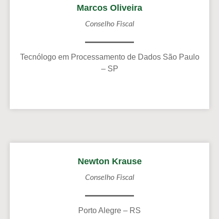
Marcos Oliveira
Conselho Fiscal
Tecnólogo em Processamento de Dados São Paulo
– SP
Newton Krause
Conselho Fiscal
Porto Alegre – RS